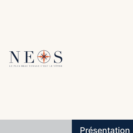
Présentation