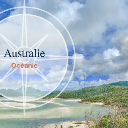
Australie
Océanie