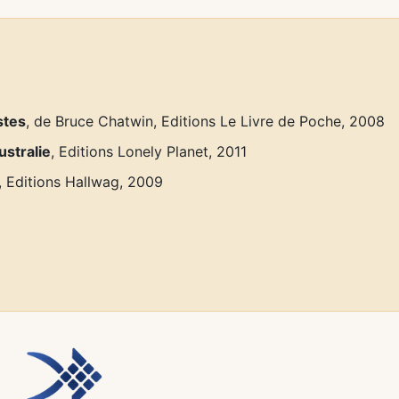
stes
, de Bruce Chatwin, Editions Le Livre de Poche, 2008
ustralie
, Editions Lonely Planet, 2011
, Editions Hallwag, 2009