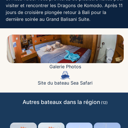
visiter et rencontrer les Dragons de Komodo. Après 11
jours de croisière plongée retour à Bali pour la
dernière soirée au Grand Balisani Suite.
Galerie Photos
Site du bateau Sea Safari
Autres bateaux dans la région
(12)