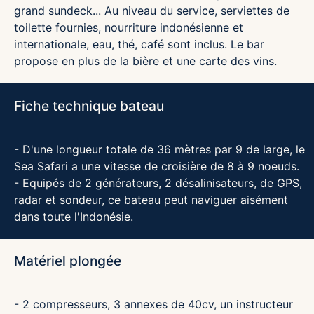
grand sundeck... Au niveau du service, serviettes de
toilette fournies, nourriture indonésienne et
internationale, eau, thé, café sont inclus. Le bar
propose en plus de la bière et une carte des vins.
Fiche technique bateau
- D'une longueur totale de 36 mètres par 9 de large, le
Sea Safari a une vitesse de croisière de 8 à 9 noeuds.
- Equipés de 2 générateurs, 2 désalinisateurs, de GPS,
radar et sondeur, ce bateau peut naviguer aisément
dans toute l'Indonésie.
Matériel plongée
- 2 compresseurs, 3 annexes de 40cv, un instructeur