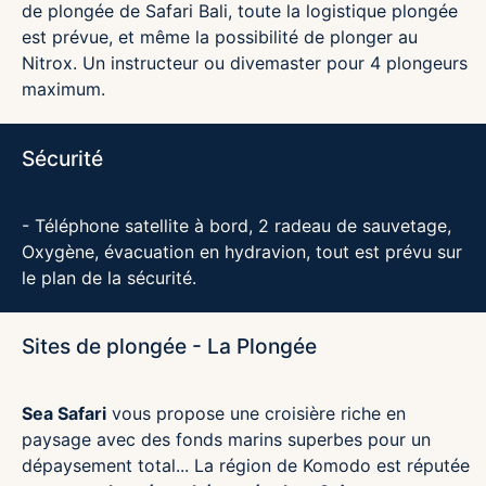
de plongée de Safari Bali, toute la logistique plongée
est prévue, et même la possibilité de plonger au
Nitrox. Un instructeur ou divemaster pour 4 plongeurs
maximum.
Sécurité
- Téléphone satellite à bord, 2 radeau de sauvetage,
Oxygène, évacuation en hydravion, tout est prévu sur
le plan de la sécurité.
Sites de plongée - La Plongée
Sea Safari
vous propose une croisière riche en
paysage avec des fonds marins superbes pour un
dépaysement total... La région de Komodo est réputée