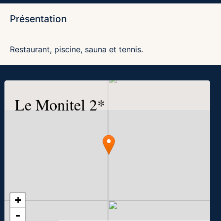
Présentation
Restaurant, piscine, sauna et tennis.
Le Monitel 2*
+
-